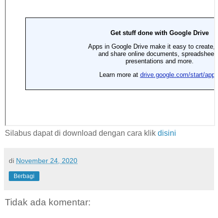
Silabus dapat di download dengan cara klik
disini
di
November 24, 2020
Berbagi
Tidak ada komentar: