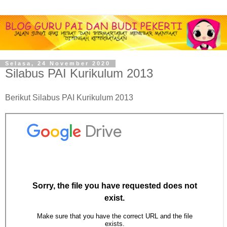
Selasa, 24 November 2020
Silabus PAI Kurikulum 2013
Berikut Silabus PAI Kurikulum 2013